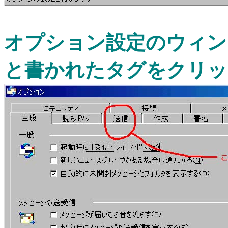
オプション設定のウィン
と書かれたタグをクリッ