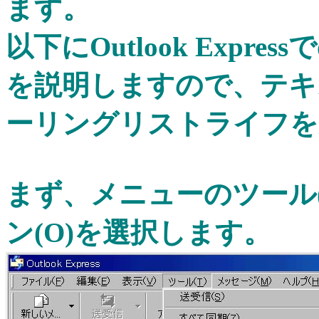
ます。
以下にOutlook Exp
を説明しますので、テキ
ーリングリストライフを
まず、メニューのツール
ン(O)を選択します。