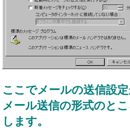
ここでメールの送信設定
メール送信の形式のとこ
します。