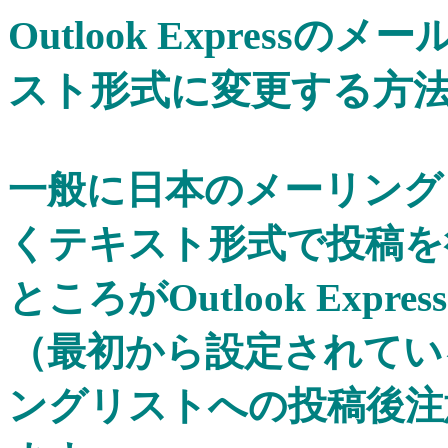
Outlook Express
スト形式に変更する方
一般に日本のメーリング
くテキスト形式で投稿を
ところがOutlook Exp
（最初から設定されてい
ングリストへの投稿後注