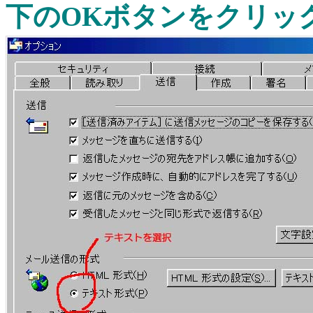
下のOKボタンをクリッ